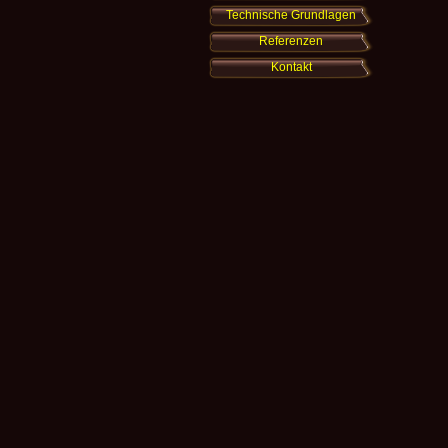
Technische Grundlagen
Referenzen
Kontakt